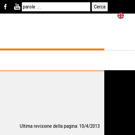
Ultima revisione della pagina: 10/4/2013