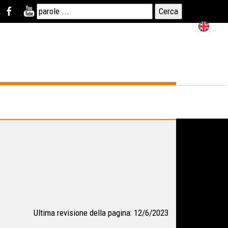
Ultima revisione della pagina: 12/6/2023