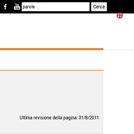
Ultima revisione della pagina: 31/8/2011