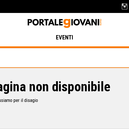
EVENTI
gina non disponibile
usiamo per il disagio