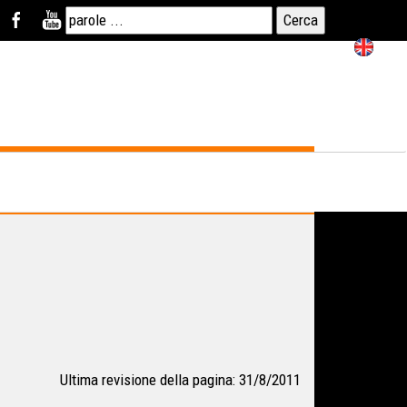
Ultima revisione della pagina: 31/8/2011