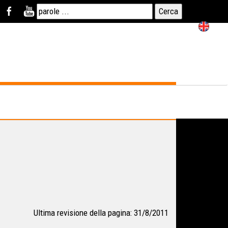
Ultima revisione della pagina: 31/8/2011