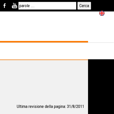
Ultima revisione della pagina: 31/8/2011