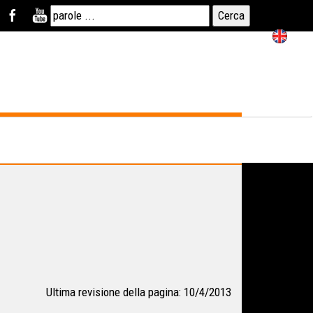
Ultima revisione della pagina: 10/4/2013