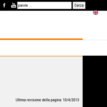
Ultima revisione della pagina: 10/4/2013