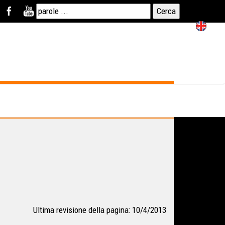
Ultima revisione della pagina: 10/4/2013