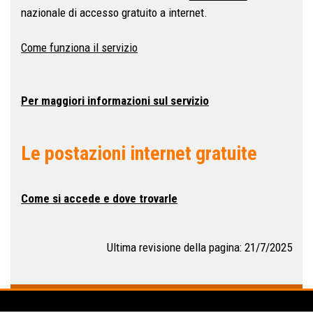
nazionale di accesso gratuito a internet.
Come funziona il servizio
Per maggiori informazioni sul servizio
Le postazioni internet gratuite
Come si accede e dove trovarle
Ultima revisione della pagina: 21/7/2025