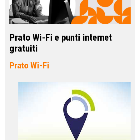
Prato Wi-Fi e punti internet
gratuiti
Prato Wi-Fi