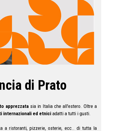
ncia di Prato
olto apprezzata
sia in Italia che all'estero. Oltre a
i internazionali ed etnici
adatti a tutti i gusti.
a a ristoranti, pizzerie, osterie, ecc.. di tutta la