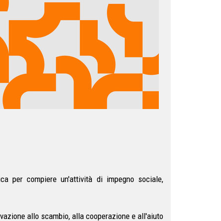
ica per compiere un'attività di impegno sociale,
vazione allo scambio, alla cooperazione e all'aiuto