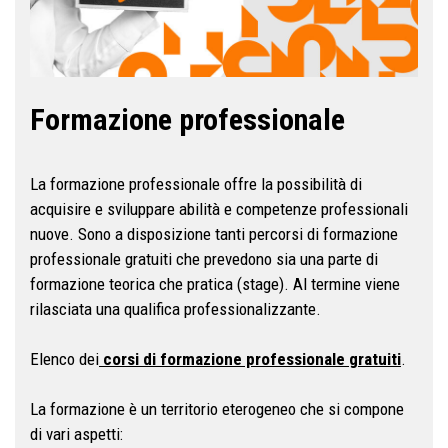
Formazione professionale
La formazione professionale offre la possibilità di
acquisire e sviluppare abilità e competenze professionali
nuove. Sono a disposizione tanti percorsi di formazione
professionale gratuiti che prevedono sia una parte di
formazione teorica che pratica (stage). Al termine viene
rilasciata una qualifica professionalizzante.
Elenco dei
corsi di formazione professionale gratuiti
.
La formazione è un territorio eterogeneo che si compone
di vari aspetti: