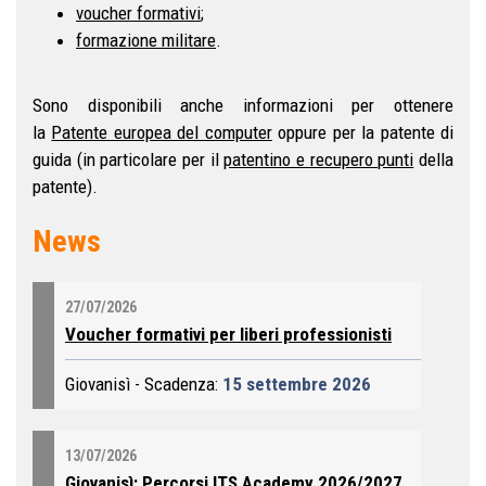
voucher formativi
;
formazione militare
.
Sono disponibili anche informazioni per ottenere
la
Patente europea del computer
oppure per la patente di
guida (in particolare per il
patentino e recupero punti
della
patente).
News
27/07/2026
Voucher formativi per liberi professionisti
Giovanisì - Scadenza:
15 settembre 2026
13/07/2026
Giovanisì: Percorsi ITS Academy 2026/2027