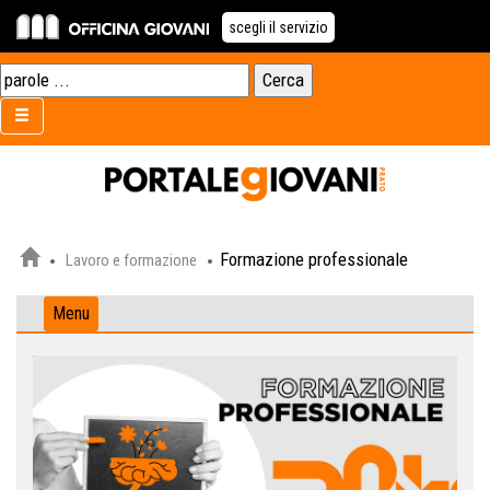
scegli il servizio
Formazione professionale
Lavoro e formazione
Menu