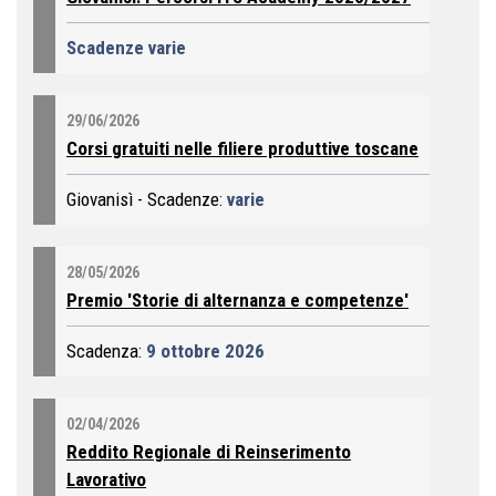
Scadenze varie
29/06/2026
Corsi gratuiti nelle filiere produttive toscane
Giovanisì - Scadenze:
varie
28/05/2026
Premio 'Storie di alternanza e competenze'
Scadenza:
9 ottobre 2026
02/04/2026
Reddito Regionale di Reinserimento
Lavorativo