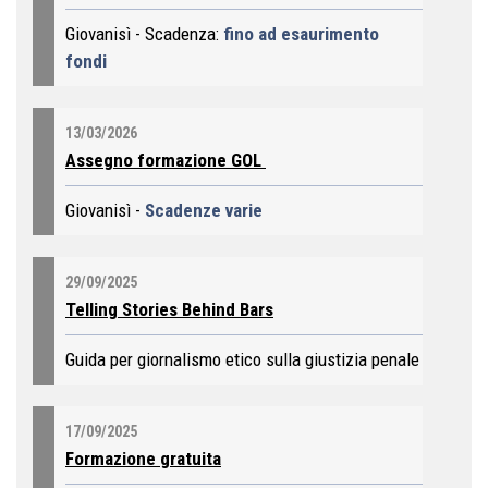
Giovanisì - Scadenza:
fino ad esaurimento
fondi
13/03/2026
Assegno formazione GOL
Giovanisì -
Scadenze varie
29/09/2025
Telling Stories Behind Bars
Guida per giornalismo etico sulla giustizia penale
17/09/2025
Formazione gratuita