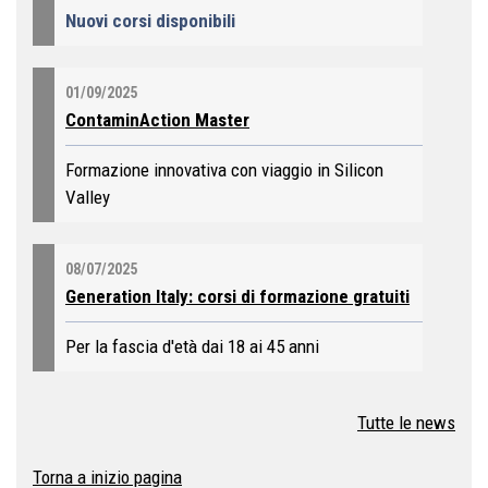
Nuovi corsi disponibili
01/09/2025
ContaminAction Master
Formazione innovativa con viaggio in Silicon
Valley
08/07/2025
Generation Italy: corsi di formazione gratuiti
Per la fascia d'età dai 18 ai 45 anni
Tutte le news
Torna a inizio pagina