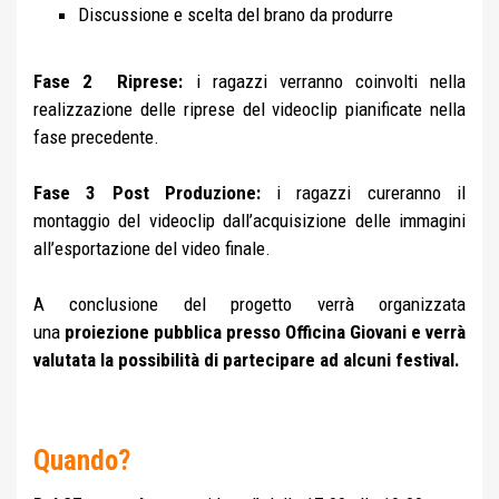
Discussione e scelta del brano da produrre
Fase 2 Riprese:
i ragazzi verranno coinvolti nella
realizzazione delle riprese del videoclip pianificate nella
fase precedente.
Fase 3 Post Produzione:
i ragazzi cureranno il
montaggio del videoclip dall’acquisizione delle immagini
all’esportazione del video finale.
A conclusione del progetto verrà organizzata
una
proiezione pubblica presso Officina Giovani e verrà
valutata la possibilità di partecipare ad alcuni festival.
Quando?