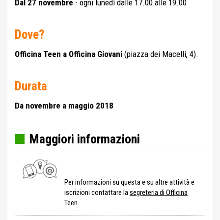
Dal 27 novembre
- ogni lunedì dalle 17.00 alle 19.00
Dove?
Officina Teen a Officina Giovani
(piazza dei Macelli, 4).
Durata
Da novembre a maggio 2018
Maggiori informazioni
Per informazioni su questa e su altre attività e
iscrizioni contattare la
segreteria di Officina
Teen
.