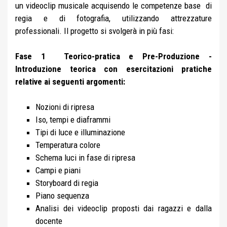
un videoclip musicale acquisendo le competenze base di
regia e di fotografia, utilizzando attrezzature
professionali. Il progetto si svolgerà in più fasi:
Fase 1 Teorico-pratica e Pre-Produzione -
Introduzione teorica con esercitazioni pratiche
relative ai seguenti argomenti:
Nozioni di ripresa
Iso, tempi e diaframmi
Tipi di luce e illuminazione
Temperatura colore
Schema luci in fase di ripresa
Campi e piani
Storyboard di regia
Piano sequenza
Analisi dei videoclip proposti dai ragazzi e dalla
docente