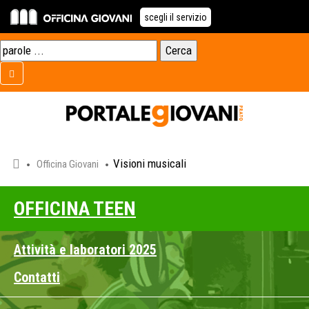
scegli il servizio
Visioni musicali
Officina Giovani
OFFICINA TEEN
Attività e laboratori 2025
Contatti