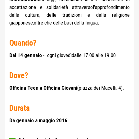
accettazione e solidarietà attraversol'approfondimento
della cultura, delle tradizioni e della religione
giapponese,oltre che delle basi della lingua.
Quando?
Dal 14 gennaio
- ogni giovedìdalle 17.00 alle 19.00
Dove?
Officina Teen a Officina Giovani
(piazza dei Macelli, 4).
Durata
Da gennaio a maggio 2016