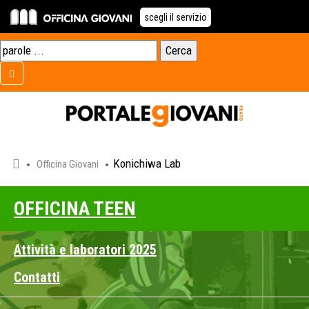
scegli il servizio
Konichiwa Lab
Officina Giovani
OFFICINA TEEN
Attività e laboratori 2025
Contatti