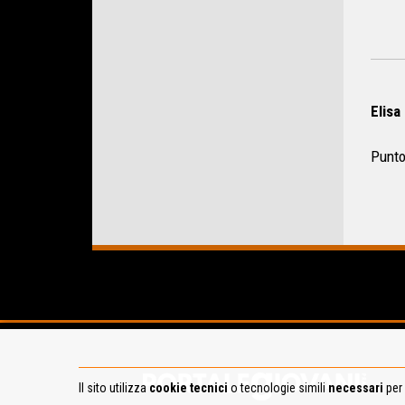
Elisa
Punto
Il sito utilizza
cookie tecnici
o tecnologie simili
necessari
per 