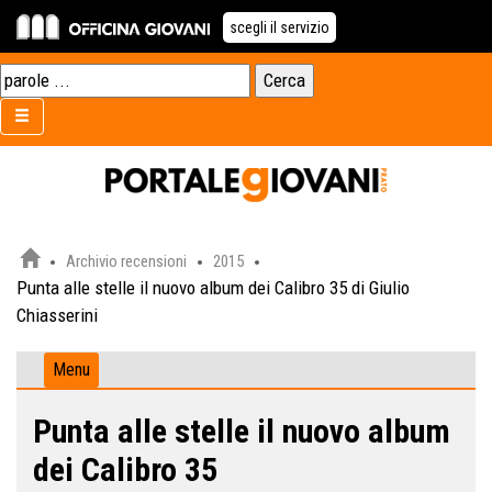
scegli il servizio
Archivio recensioni
2015
Punta alle stelle il nuovo album dei Calibro 35 di Giulio
Chiasserini
Menu
Punta alle stelle il nuovo album
dei Calibro 35