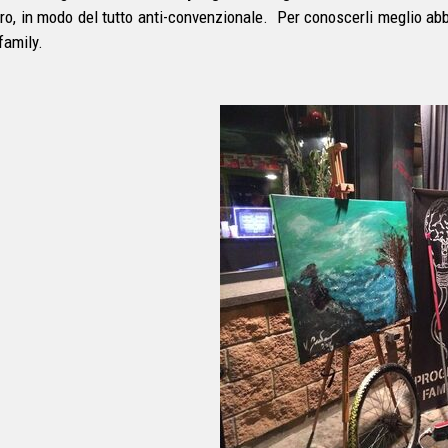
tro, in modo del tutto anti-convenzionale. Per conoscerli meglio ab
family.