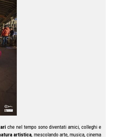
ari
che nel tempo sono diventati amici, colleghi e
atura artistica
, mescolando arte, musica, cinema