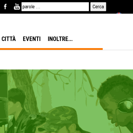
N CITTÀ
EVENTI
INOLTRE...