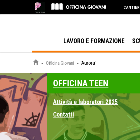
CANTIER
LAVORO E FORMAZIONE
SC
'Aurora'
Officina Giovani
OFFICINA TEEN
Attività e laboratori 2025
Contatti