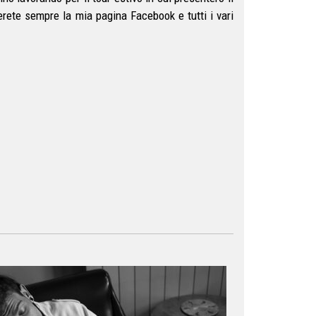
erete sempre la mia pagina Facebook e tutti i vari