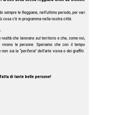
sempre le Reggiane, nell'ultimo periodo, per vari
ù cosa c'è in programma nella nostra città.
?
 realtà che lavorano sul territorio e che, come noi,
ve vivono le persone. Speriamo che con il tempo
non sia la “periferia” dell'arte visiva o dei graffiti.
 fatta di tante belle persone!