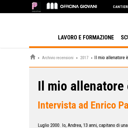
CANTIER
LAVORO E FORMAZIONE
SC
Il mio allenatore 
Archivio recensioni
2017
Il mio allenatore
Intervista ad Enrico P
Luglio 2000. Io, Andrea, 13 anni, capitano di una