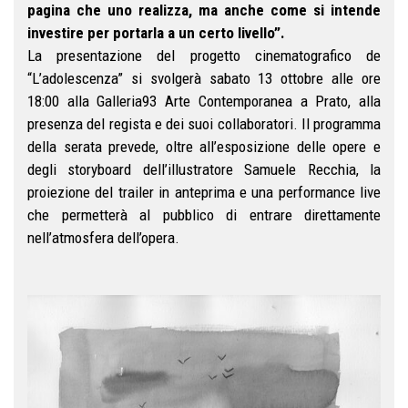
pagina che uno realizza, ma anche come si intende
investire per portarla a un certo livello”.
La presentazione del progetto cinematografico de
“L’adolescenza” si svolgerà sabato 13 ottobre alle ore
18:00 alla Galleria93 Arte Contemporanea a Prato, alla
presenza del regista e dei suoi collaboratori. Il programma
della serata prevede, oltre all’esposizione delle opere e
degli storyboard dell’illustratore Samuele Recchia, la
proiezione del trailer in anteprima e una performance live
che permetterà al pubblico di entrare direttamente
nell’atmosfera dell’opera.