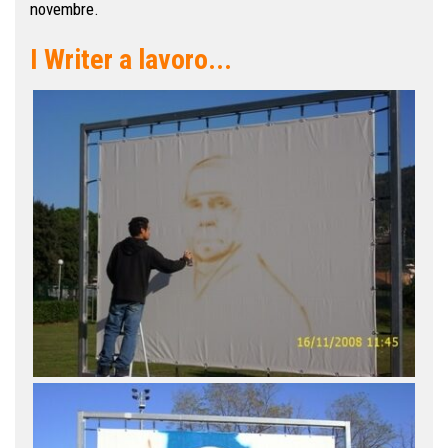
novembre.
I Writer a lavoro...