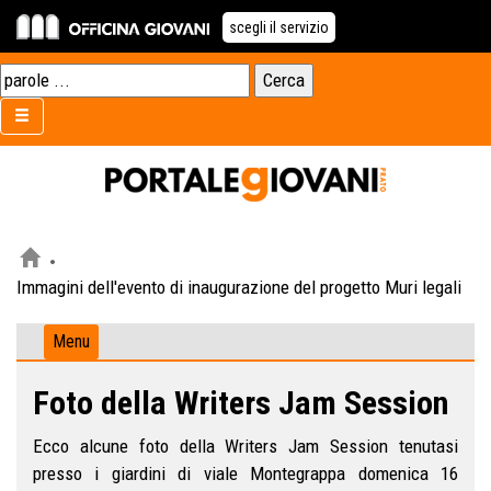
scegli il servizio
Immagini dell'evento di inaugurazione del progetto Muri legali
Menu
Foto della Writers Jam Session
Ecco alcune foto della Writers Jam Session tenutasi
presso i giardini di viale Montegrappa domenica 16