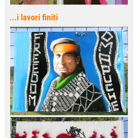
...i lavori finiti