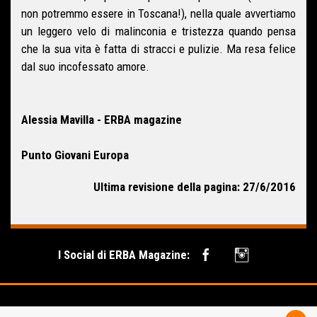
non potremmo essere in Toscana!), nella quale avvertiamo
un leggero velo di malinconia e tristezza quando pensa
che la sua vita è fatta di stracci e pulizie. Ma resa felice
dal suo incofessato amore.
Alessia Mavilla - ERBA magazine
Punto Giovani Europa
Ultima revisione della pagina: 27/6/2016
I Social di ERBA Magazine: