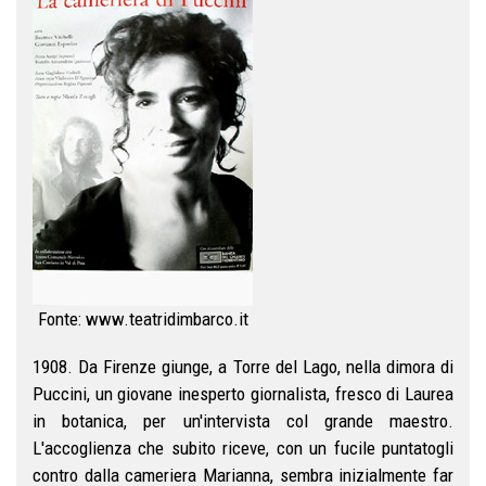
Fonte: www.teatridimbarco.it
1908. Da Firenze giunge, a Torre del Lago, nella dimora di
Puccini, un giovane inesperto giornalista, fresco di Laurea
in botanica, per un'intervista col grande maestro.
L'accoglienza che subito riceve, con un fucile puntatogli
contro dalla cameriera Marianna, sembra inizialmente far