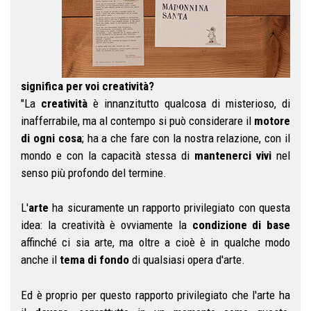
significa per voi creatività?
"La
creatività
è innanzitutto qualcosa di misterioso, di
inafferrabile, ma al contempo si può considerare il
motore
di ogni cosa
; ha a che fare con la nostra relazione, con il
mondo e con la capacità stessa di
mantenerci vivi
nel
senso più profondo del termine.
L'
arte
ha sicuramente un rapporto privilegiato con questa
idea: la creatività è ovviamente la
condizione di base
affinché ci sia arte, ma oltre a cioè è in qualche modo
anche il
tema di fondo
di qualsiasi opera d'arte.
Ed è proprio per questo rapporto privilegiato che l'arte ha