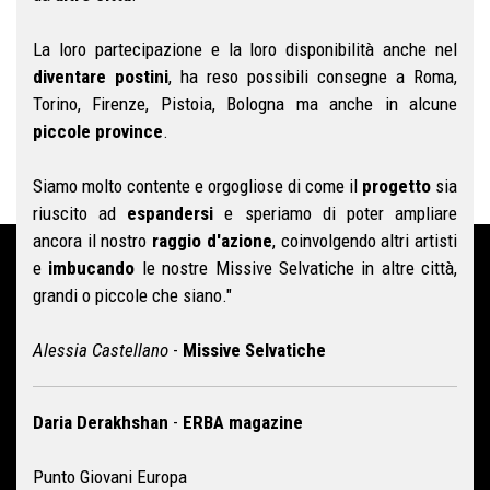
La loro partecipazione e la loro disponibilità anche nel
diventare postini
, ha reso possibili consegne a Roma,
Torino, Firenze, Pistoia, Bologna ma anche in alcune
piccole province
.
Siamo molto contente e orgogliose di come il
progetto
sia
riuscito ad
espandersi
e speriamo di poter ampliare
ancora il nostro
raggio d'azione
, coinvolgendo altri artisti
e
imbucando
le nostre Missive Selvatiche in altre città,
grandi o piccole che siano."
Alessia Castellano
-
Missive Selvatiche
Daria Derakhshan
-
ERBA magazine
Punto Giovani Europa