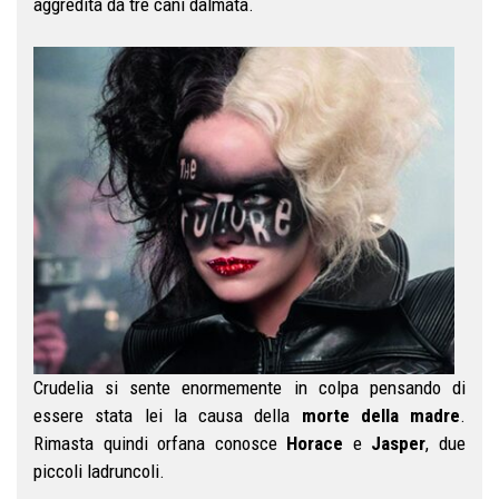
aggredita da tre cani dalmata.
Crudelia si sente enormemente in colpa pensando di
essere stata lei la causa della
morte della madre
.
Rimasta quindi orfana conosce
Horace
e
Jasper
, due
piccoli ladruncoli.