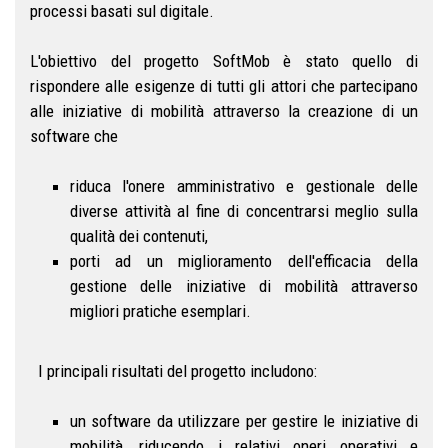
processi basati sul digitale.
L'obiettivo del progetto SoftMob è stato quello di
rispondere alle esigenze di tutti gli attori che partecipano
alle iniziative di mobilità attraverso la creazione di un
software che
riduca l'onere amministrativo e gestionale delle
diverse attività al fine di concentrarsi meglio sulla
qualità dei contenuti,
porti ad un miglioramento dell'efficacia della
gestione delle iniziative di mobilità attraverso
migliori pratiche esemplari.
I principali risultati del progetto includono:
un software da utilizzare per gestire le iniziative di
mobilità, riducendo i relativi oneri operativi e