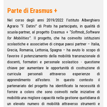
Parte di Erasmus +
Nel corso degli anni 2019/2022 l’istituto Alberghiero
Agrario “F. Datini” di Prato ha partecipato, in qualità di
scuola-partner, al progetto Erasmus + “
Softmob_Software
for Mobilities”.
Il progetto, che ha coinvolto istituzioni
scolastiche e associative di cinque paesi partner – Italia,
Grecia, Romania, Lettonia, Spagna – ha avuto lo scopo di
favorire il potenziamento della mobilità transnazionale di
discenti, formatori e personale scolastico - questione
chiave per aumentare le opportunità di costruzione di
curricula personali attraverso esperienze di
apprendimento all'estero. In questo contesto il
partenariato del progetto ha identificato la necessità di
fornire a coloro che sono coinvolti nelle iniziative di
mobilità una migliore capacità nella gestione quotidiana di
un elevato numero di mobilità attraverso strumenti e