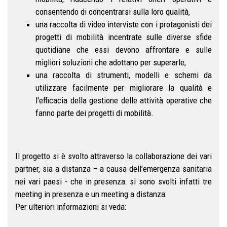
consentendo di concentrarsi sulla loro qualità,
una raccolta di video interviste con i protagonisti dei
progetti di mobilità incentrate sulle diverse sfide
quotidiane che essi devono affrontare e sulle
migliori soluzioni che adottano per superarle,
una raccolta di strumenti, modelli e schemi da
utilizzare facilmente per migliorare la qualità e
l'efficacia della gestione delle attività operative che
fanno parte dei progetti di mobilità.
Il progetto si è svolto attraverso la collaborazione dei vari
partner, sia a distanza – a causa dell’emergenza sanitaria
nei vari paesi - che in presenza: si sono svolti infatti tre
meeting in presenza e un meeting a distanza:
Per ulteriori informazioni si veda: