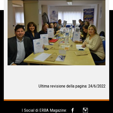
Ultima revisione della pagina: 24/6/2022
I Social di ERBA Magazine: