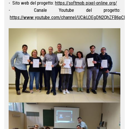
- Sito web del progetto:
https://softmob.pixel-online.org/
- Canale Youtube del progetto:
https://www.youtube.com/channel/UCikLOEgDN2QhZFB6pCBK