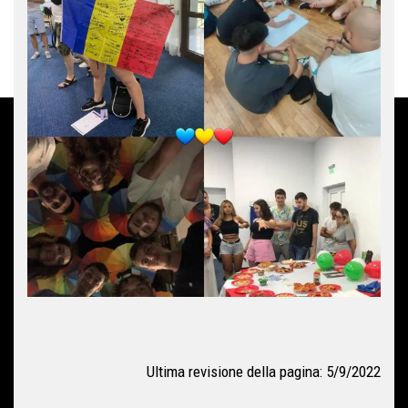
Ultima revisione della pagina: 5/9/2022