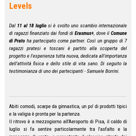
Levels
Dal
11 al 18 luglio
si è svolto uno scambio internazionale
di ragazzi finanziato dai fondi di
Erasmus+
, dove il
Comune
di Prato
ha partecipato come partner. Così un gruppo di 7
ragazzi pratesi e toscani è partito alla scoperta del
progetto e l'esperienza tutta nuova, dedicata all'importanza
dell'attività fisica e dello stile di vita sano. Di seguito la
testimonianza di uno dei partecipanti - Samuele Borrini.
Abiti comodi, scarpe da ginnastica, un po’ di prodotti tipici
e la valigia è pronta per la partenza.
Il ritrovo è a mezzogiorno all’Aeroporto di Pisa, il caldo di
luglio si fa sentire particolarmente tra l’asfalto e la