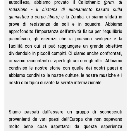
autodifesa, abbiamo provato il Calisthenic
(prim. di
redazione - il sistema di allenamento basato sulla
ginnastica a corpo libero)
e la Zumba, ci siamo sfidati in
prove di resistenza da soli e in squadra. Abbiamo
approfondito l’importanza dell’attività fisica per l’equilibrio
psicofisico, gli esercizi che si possono svolgere e la
facilità con cui si può raggiungere un grande obiettivo
dividendolo in piccoli compiti. Ci siamo anche confrontati,
ci siamo raccontanti e aperti gli uni con gli altri. Abbiamo
condiviso le nostre storie con quelle dei nostri paesi e
abbiamo condiviso le nostre culture, le nostre musiche e i
nostri cibi tipici durante la serata internazionale.
Siamo passati dall’essere un gruppo di sconosciuti
provenienti da vari paesi dell’Europa che non sapevano
molto bene cosa aspettarsi da questa esperienza