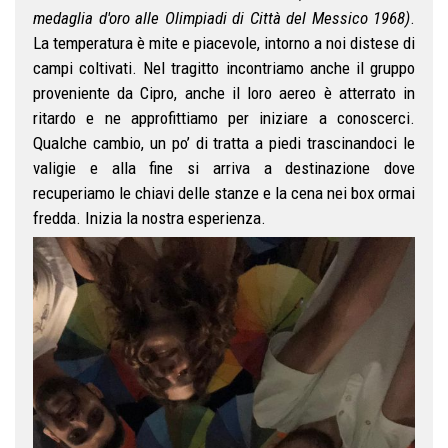
medaglia d'oro alle Olimpiadi di Città del Messico 1968)
.
La temperatura è mite e piacevole, intorno a noi distese di
campi coltivati. Nel tragitto incontriamo anche il gruppo
proveniente da Cipro, anche il loro aereo è atterrato in
ritardo e ne approfittiamo per iniziare a conoscerci.
Qualche cambio, un po’ di tratta a piedi trascinandoci le
valigie e alla fine si arriva a destinazione dove
recuperiamo le chiavi delle stanze e la cena nei box ormai
fredda. Inizia la nostra esperienza.