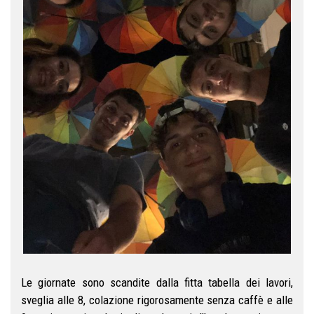
Le giornate sono scandite dalla fitta tabella dei lavori,
sveglia alle 8, colazione rigorosamente senza caffè e alle