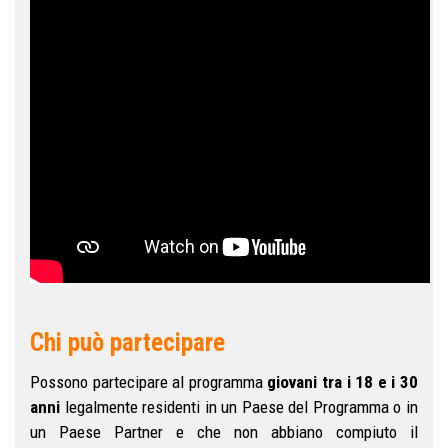
Chi può partecipare
Possono partecipare al programma
giovani tra i 18 e i 30
anni
legalmente residenti in un Paese del Programma o in
un Paese Partner e che non abbiano compiuto il