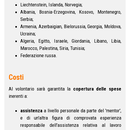
Liechtenstein, Islanda, Norvegia;
Albania, Bosnia-Erzegovina, Kosovo, Montenegro,
Serbia;
Armenia, Azerbaigian, Bielorussia, Georgia, Moldova,
Ucraina;
Algeria, Egitto, Israele, Giordania, Libano, Libia,
Marocco, Palestina, Siria, Tunisia;
Federazione russa.
Costi
Al volontario sarà garantita la
copertura delle spese
inerenti a:
assistenza
a livello personale da parte del 'mentor',
e di un'altra figura di comprovata esperienza
responsabile dell'assistenza relativa al lavoro