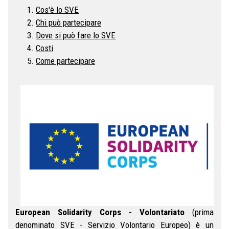
Cos'è lo SVE
Chi può partecipare
Dove si può fare lo SVE
Costi
Come partecipare
European Solidarity Corps - Volontariato
(prima
denominato SVE - Servizio Volontario Europeo) è un