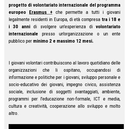
progetto di volontariato internazionale del programma
europeo
Erasmus +
che permette a tutti i giovani
legalmente residenti in Europa, di età compresa
tra i 18 e
i 30 anni
di svolgere un'esperienza di
volontariato
internazionale
presso un'organizzazione o un ente
pubblico per
minimo
2 e massimo 12 mesi.
I giovani volontari contribuiscono al lavoro quotidiano delle
organizzazioni che li ospitano, occupandosi di
informazione e politiche per i giovani, sviluppo personale e
socio-educativo dei giovani, impegno civico, assistenza
sociale, inclusione di soggetti svantaggiati, ambiente,
programmi per l'educazione non-formale, ICT e media,
cultura e creatività, cooperazione allo sviluppo e molto
altro.