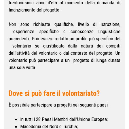
trentunesimo anno d'età al momento della domanda di
finanziamento del progetto.
Non sono richieste qualifiche, livello di istruzione,
esperienze specifiche o conoscenze linguistiche
precedenti. Può essere redatto un profilo più specifico del
volontario se giustificato dalla natura dei compiti
dell'attività del volontario o dal contesto del progetto. Un
volontario può partecipare a un progetto di lunga durata
una sola volta.
Dove si può fare il volontariato?
È possibile partecipare a progetti nei seguenti paesi:
in tutti i 28 Paesi Membri dell'Unione Europea;
Macedonia del Nord e Turchia;