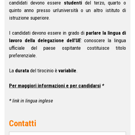
candidati devono essere
studenti
del terzo, quarto o
quinto anno presso un'università o un altro istituto di
istruzione superiore.
I candidati devono essere in grado di
parlare la lingua di
lavoro della delegazione dell'
UE
: conoscere la lingua
ufficiale del paese ospitante costituisce titolo
preferenziale.
La
durata
del tirocinio è
variabile
.
Per maggiori informazioni e per candidarsi
*
* link in lingua inglese
Contatti