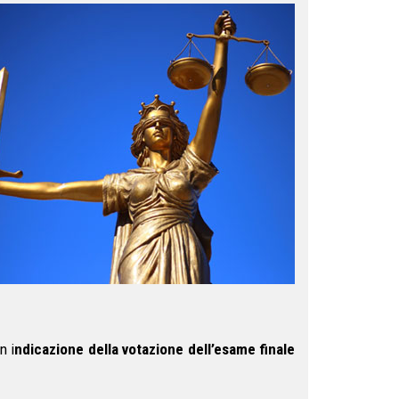
n i
ndicazione della votazione dell’esame finale