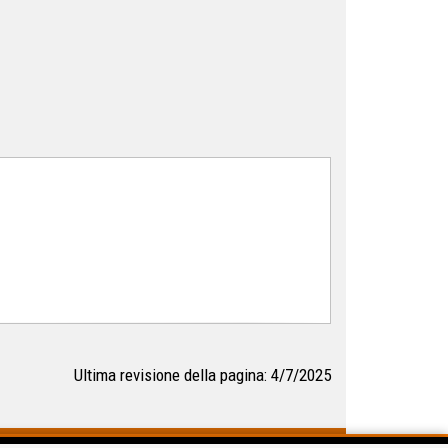
Ultima revisione della pagina: 4/7/2025