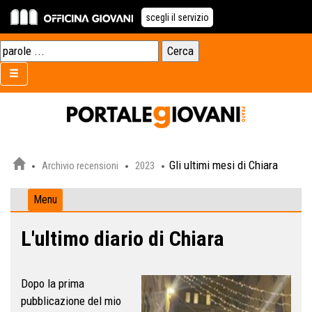
scegli il servizio
Gli ultimi mesi di Chiara
Archivio recensioni
2023
Menu
L'ultimo diario di Chiara
Dopo la prima
pubblicazione del mio