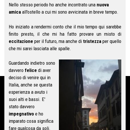
Nello stesso periodo ho anche incontrato una
nuova
amica
all'ostello a cui mi sono avvicinata in breve tempo.
Ho iniziato a rendermi conto che il mio tempo qui sarebbe
finito presto, il che mi ha fatto provare un misto di
eccitazione
per il futuro, ma anche di
tristezza
per quello
che mi sarei lasciata alle spalle.
Guardando indietro sono
davvero
felice
di aver
deciso di venire qui in
Italia, anche se questa
esperienza a avuto i
suoi alti e bassi. E'
stato davvero
impegnativo
e ho
imparato cosa significa
fare qualcosa da soli.