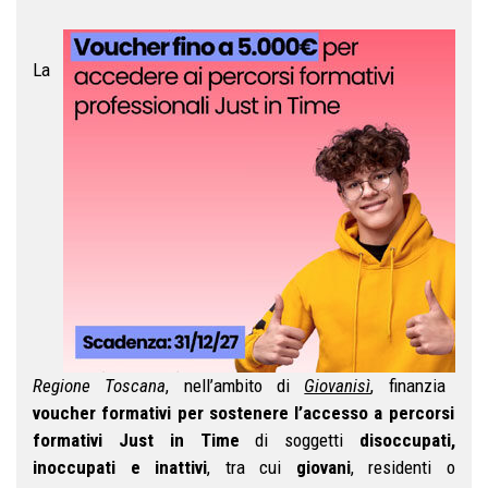
La
Regione Toscana
, nell’ambito di
Giovanisì
, finanzia
voucher formativi per sostenere l’accesso a percorsi
formativi Just in Time
di soggetti
disoccupati,
inoccupati e inattivi
, tra cui
giovani
, residenti o