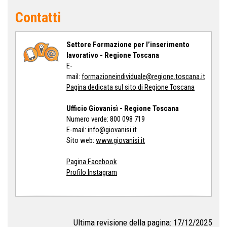
Contatti
Settore Formazione per l’inserimento
lavorativo - Regione Toscana
E-
mail:
formazioneindividuale@regione.toscana.it
Pagina dedicata sul sito di Regione Toscana
Ufficio Giovanisì - Regione Toscana
Numero verde: 800 098 719
E-mail:
info@giovanisi.it
Sito web:
www.giovanisi.it
Pagina Facebook
Profilo Instagram
Ultima revisione della pagina: 17/12/2025