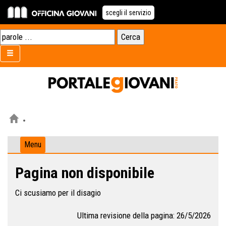
scegli il servizio
Menu
Pagina non disponibile
Ci scusiamo per il disagio
Ultima revisione della pagina: 26/5/2026