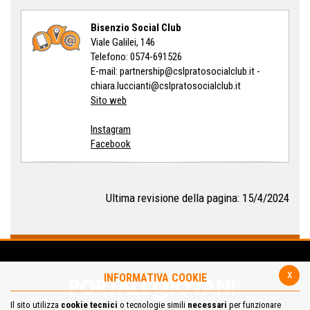
Bisenzio Social Club
Viale Galilei, 146
Telefono: 0574-691526
E-mail: partnership@cslpratosocialclub.it -
chiara.luccianti@cslpratosocialclub.it
Sito web
Instagram
Facebook
Ultima revisione della pagina: 15/4/2024
x
INFORMATIVA COOKIE
Il sito utilizza
cookie tecnici
o tecnologie simili
necessari
per funzionare