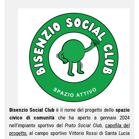
Bisenzio Social Club
è il nome del progetto dello
spazio
civico di comunità
che ha aperto a gennaio 2024
nell’impianto sportivo del
Prato Social Club
,
capofila del
progetto
, al campo sportivo Vittorio Rossi di Santa Lucia