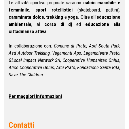
Le attività sportive proposte saranno
calcio maschile e
femminile
,
sport rotellistici
(skateboard, pattini),
camminata dolce
,
trekking
e
yoga
. Oltre all’
educazione
ambientale
, al
corso di dj
ed
educazione alla
cittadinanza attiva
.
In collaborazione con:
Comune di Prato, Asd South Park,
Asd Autdoor Trekking, Vagamonti Aps, Legambiente Prato,
GLocal Impact Network Srl, Cooperativa Humanitas Onlus,
Alice Cooperativa Onlus, Arci Prato, Fondazione Santa Rita,
Save The Children
.
Per maggiori informazioni
Contatti