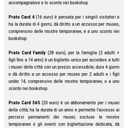
accompagnatore e lo sconto nei bookshop.
Prato Card 4
(16 euro) è pensata per i singoli visitatori e
ha la durata di 4 giorni; dà diritto a un accesso per museo,
comprensivo delle mostre temporanee, e a uno sconto nei
bookshop.
Prato Card Family
(28 euro), per la famiglia (2 adulti +
figli fino a 14 anni) è un biglietto unico per accedere a tutti
i musei della città con un prezzo accessibile; dura 4 giorni
e dà diritto a un accesso per museo per 2 adulti e i figli
under 14, comprensivo delle mostre temporanee, e a uno
sconto nei bookshop.
Prato Card 365
(20 euro) è un abbonamento per i musei
della città; ha la durata di un anno e permette l’accesso ai
percorsi permanenti dei musei, escluse le mostre
temporanee e gli eventi con bigliettazione dedicata; dà