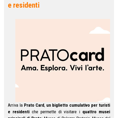
e residenti
Arriva la
Prato Card
,
un biglietto cumulativo per turisti
e residenti
che permette di visitare i
quattro musei