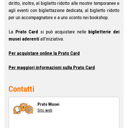
diritto, inoltre, al biglietto ridotto alle mostre temporanee e
agli eventi con bigliettazione dedicata, al biglietto ridotto
per un accompagnatore e a uno sconto nei bookshop.
La
Prato Card
si può acquistare nelle
biglietterie dei
musei aderenti
all’iniziativa.
Per acquistare online la Prato Card
Per maggiori informazioni sulla Prato Card
Contatti
Prato Musei
Sito web