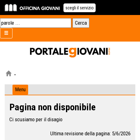
scegli il servizio
Menu
Pagina non disponibile
Ci scusiamo per il disagio
Ultima revisione della pagina: 5/6/2026