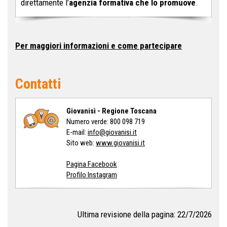
direttamente l’
agenzia formativa che lo promuove
.
Per maggiori informazioni e come partecipare
Contatti
Giovanisì - Regione Toscana
Numero verde: 800 098 719
E-mail:
info@giovanisi.it
Sito web:
www.giovanisi.it
Pagina Facebook
Profilo Instagram
Ultima revisione della pagina: 22/7/2026