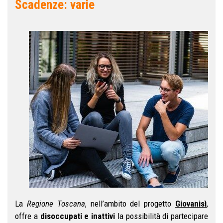
Scadenze: varie
La
Regione Toscana
, nell’ambito del progetto
Giovanisì
,
offre a
disoccupati e inattivi
la possibilità di partecipare