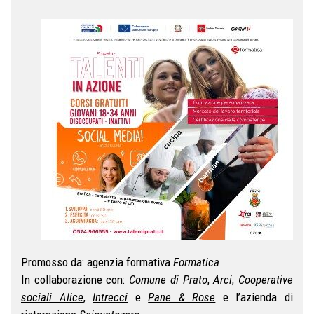
Promosso da: agenzia formativa
Formatica
In collaborazione con:
Comune di Prato
,
Arci
,
Cooperative
sociali Alice
,
Intrecci
e
Pane & Rose
e l’azienda di