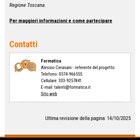
Regione Toscana
.
Per maggiori informazioni e come partecipare
Contatti
Formatica
Alessio Cerasani - referente del progetto
Telefono: 0574-966555
Cellulare: 333-9257841
E-mail: talenti@formatica.it
Sito web
Ultima revisione della pagina: 14/10/2025