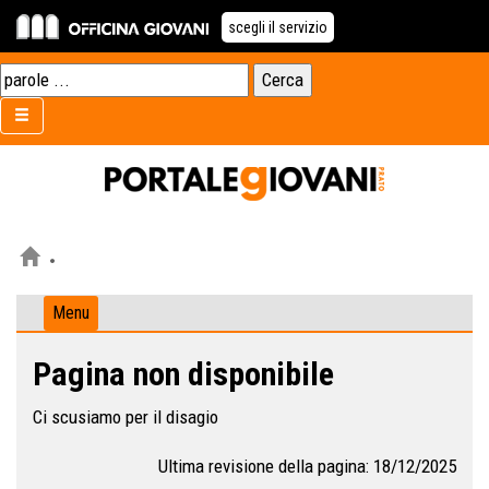
scegli il servizio
Menu
Pagina non disponibile
Ci scusiamo per il disagio
Ultima revisione della pagina: 18/12/2025