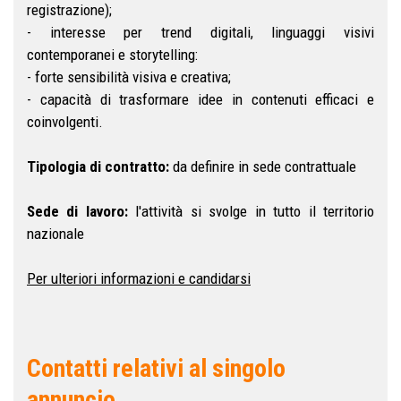
registrazione);
- interesse per trend digitali, linguaggi visivi
contemporanei e storytelling:
- forte sensibilità visiva e creativa;
- capacità di trasformare idee in contenuti efficaci e
coinvolgenti.
Tipologia di contratto:
da definire in sede contrattuale
Sede di lavoro:
l'attività si svolge in tutto il territorio
nazionale
Per ulteriori informazioni e candidarsi
Contatti relativi al singolo
annuncio