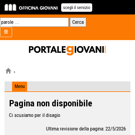
scegli il servizio
Menu
Pagina non disponibile
Ci scusiamo per il disagio
Ultima revisione della pagina: 22/5/2026