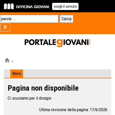
scegli il servizio
Menu
Pagina non disponibile
Ci scusiamo per il disagio
Ultima revisione della pagina: 17/6/2026