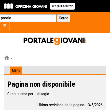
scegli il servizio
Menu
Pagina non disponibile
Ci scusiamo per il disagio
Ultima revisione della pagina: 13/5/2026