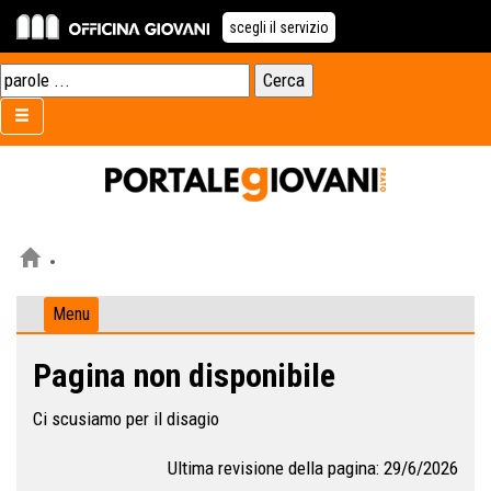
scegli il servizio
Menu
Pagina non disponibile
Ci scusiamo per il disagio
Ultima revisione della pagina: 29/6/2026