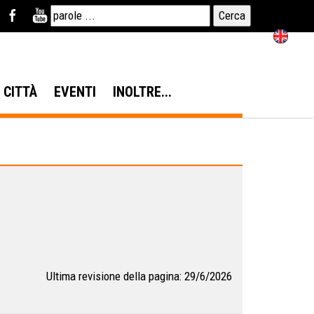
N CITTÀ
EVENTI
INOLTRE...
Ultima revisione della pagina: 29/6/2026