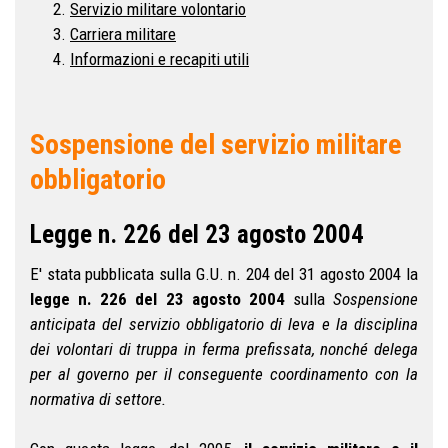
Servizio militare volontario
Carriera militare
Informazioni e recapiti utili
Sospensione del servizio militare
obbligatorio
Legge n. 226 del 23 agosto 2004
E' stata pubblicata sulla G.U. n. 204 del 31 agosto 2004 la
legge n. 226 del 23 agosto 2004
sulla
Sospensione
anticipata del servizio obbligatorio di leva e la disciplina
dei volontari di truppa in ferma prefissata, nonché delega
per al governo per il conseguente coordinamento con la
normativa di settore.