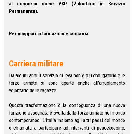
al
concorso come VSP (Volontario in Servizio
Permanente).
Per maggiori informazioni e concorsi
Carriera militare
Da alcuni anni il servizio di leva non è più obbligatorio e le
forze armate si sono aperte anche all'arruolamento
volontario delle ragazze.
Questa trasformazione è la conseguenza di una nuova
funzione assegnata e svolta dalle forze armate nel mondo
contemporaneo. L'Italia insieme agli altri paesi del mondo
è chiamata a partecipare ad interventi di peacekeeping,