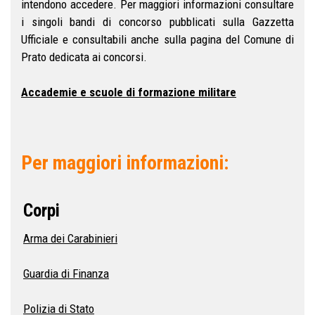
intendono accedere. Per maggiori informazioni consultare
i singoli bandi di concorso pubblicati sulla Gazzetta
Ufficiale e consultabili anche sulla pagina del Comune di
Prato dedicata ai concorsi.
Accademie e scuole di formazione militare
Per maggiori informazioni:
Corpi
Arma dei Carabinieri
Guardia di Finanza
Polizia di Stato