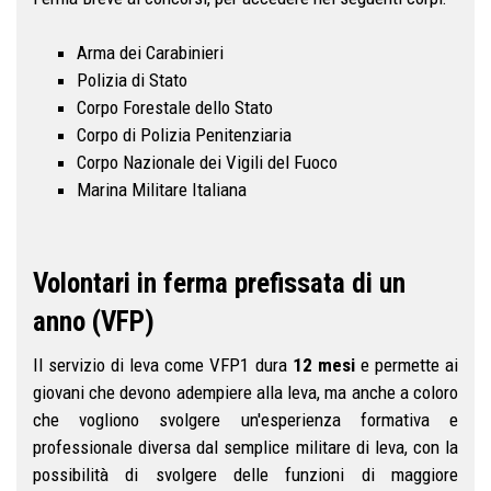
Arma dei Carabinieri
Polizia di Stato
Corpo Forestale dello Stato
Corpo di Polizia Penitenziaria
Corpo Nazionale dei Vigili del Fuoco
Marina Militare Italiana
Volontari in ferma prefissata di un
anno (VFP)
Il servizio di leva come VFP1 dura
12 mesi
e permette ai
giovani che devono adempiere alla leva, ma anche a coloro
che vogliono svolgere un'esperienza formativa e
professionale diversa dal semplice militare di leva, con la
possibilità di svolgere delle funzioni di maggiore