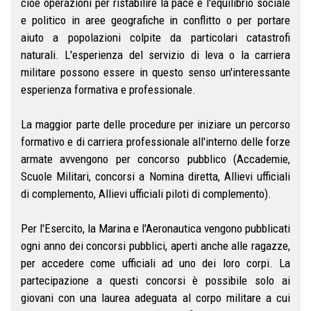
cioè operazioni per ristabilire la pace e l'equilibrio sociale
e politico in aree geografiche in conflitto o per portare
aiuto a popolazioni colpite da particolari catastrofi
naturali. L'esperienza del servizio di leva o la carriera
militare possono essere in questo senso un'interessante
esperienza formativa e professionale.
La maggior parte delle procedure per iniziare un percorso
formativo e di carriera professionale all'interno delle forze
armate avvengono per concorso pubblico (Accademie,
Scuole Militari, concorsi a Nomina diretta, Allievi ufficiali
di complemento, Allievi ufficiali piloti di complemento).
Per l'Esercito, la Marina e l'Aeronautica vengono pubblicati
ogni anno dei concorsi pubblici, aperti anche alle ragazze,
per accedere come ufficiali ad uno dei loro corpi. La
partecipazione a questi concorsi è possibile solo ai
giovani con una laurea adeguata al corpo militare a cui