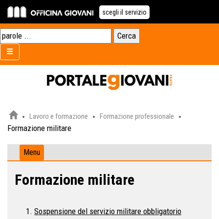
scegli il servizio
Lavoro e formazione
Formazione professionale
Formazione militare
Menu
Formazione militare
Sospensione del servizio militare obbligatorio