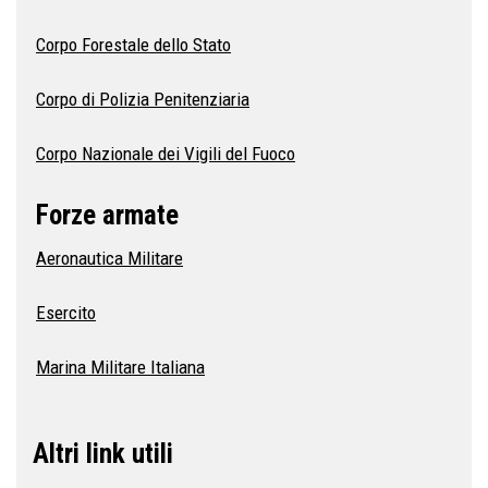
Corpo Forestale dello Stato
Corpo di Polizia Penitenziaria
Corpo Nazionale dei Vigili del Fuoco
Forze armate
Aeronautica Militare
Esercito
Marina Militare Italiana
Altri link utili