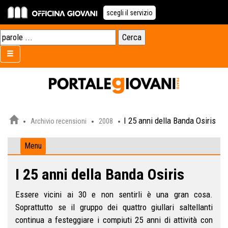
scegli il servizio
I 25 anni della Banda Osiris
Archivio recensioni
2008
Menu
I 25 anni della Banda Osiris
Essere vicini ai 30 e non sentirli è una gran cosa.
Soprattutto se il gruppo dei quattro giullari saltellanti
continua a festeggiare i compiuti 25 anni di attività con