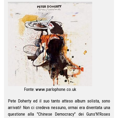
Fonte: www.parlophone.co.uk
Pete Doherty ed il suo tanto atteso album solista, sono
arrivati! Non ci credeva nessuno, ormai era diventata una
questione alla "Chinese Democracy" dei Guns'N'Roses