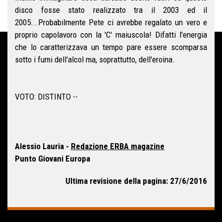
disco fosse stato realizzato tra il 2003 ed il
2005...Probabilmente Pete ci avrebbe regalato un vero e
proprio capolavoro con la 'C' maiuscola! Difatti l'energia
che lo caratterizzava un tempo pare essere scomparsa
sotto i fumi dell'alcol ma, soprattutto, dell'eroina.
VOTO: DISTINTO --
Alessio Lauria -
Redazione ERBA magazine
Punto Giovani Europa
Ultima revisione della pagina: 27/6/2016